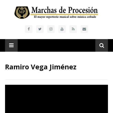
Ramiro Vega Jiménez