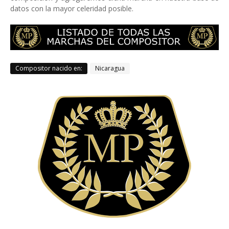
datos con la mayor celeridad posible.
Compositor nacido en:
Nicaragua