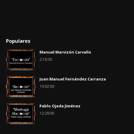
Populares
Manuel Marvizón Carvallo
2:18:00
Juan Manuel Fernández Carranza
10:02:00
Pablo Ojeda Jiménez
12:28:00