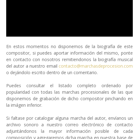
En estos momentos no disponemos de la biografía de este
compositor, si puedes aportar información del mismo, ponte
en contacto con nosotros remitiendonos la biografía musical
del autor a nuestro email
contacto@marchasdeprocesion.com
o dejándolo escrito dentro de un comentario.
Puedes consultar el listado completo ordenado por
popularidad con todas las marchas procesionales de las que
disponemos de grabación de dicho compositor pinchando en
la imágen inferior.
Si faltase por catalogar alguna marcha del autor, envíanos un
archivo sonoro a nuestro correo electrónico de contacto
adjuntándonos la mayor información posible de cada
composición y agregaremos dicha marcha en nuestra base de