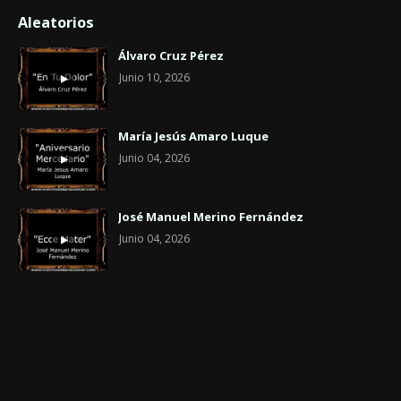
Aleatorios
Álvaro Cruz Pérez
Junio 10, 2026
María Jesús Amaro Luque
Junio 04, 2026
José Manuel Merino Fernández
Junio 04, 2026