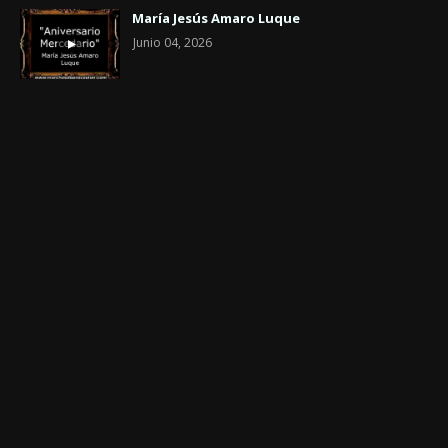
María Jesús Amaro Luque
Junio 04, 2026