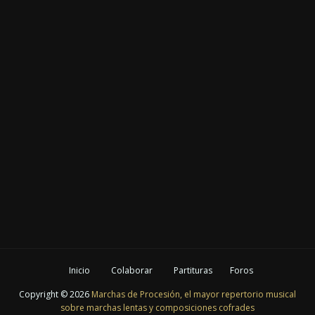
Inicio
Colaborar
Partituras
Foros
Copyright ©
2026
Marchas de Procesión, el mayor repertorio musical
sobre marchas lentas y composiciones cofrades