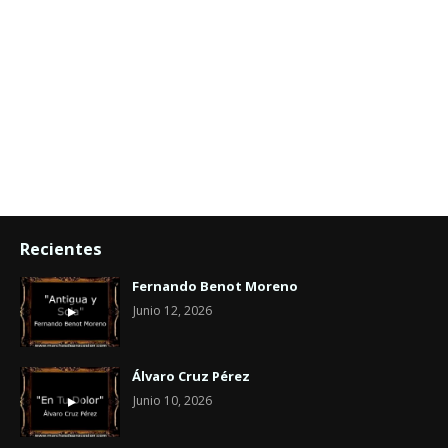
Recientes
Fernando Benot Moreno
Junio 12, 2026
Álvaro Cruz Pérez
Junio 10, 2026