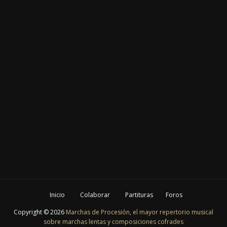
Inicio
Colaborar
Partituras
Foros
Copyright ©
2026
Marchas de Procesión, el mayor repertorio musical
sobre marchas lentas y composiciones cofrades