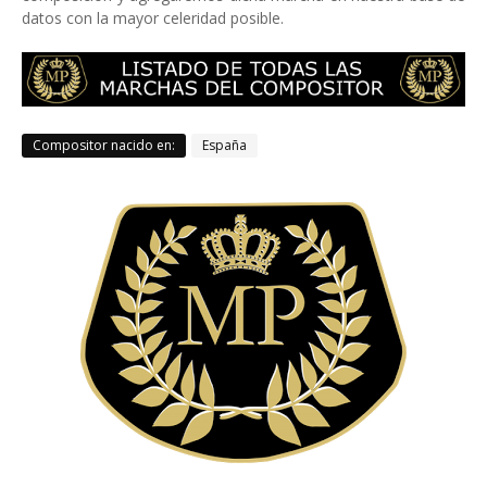
datos con la mayor celeridad posible.
Compositor nacido en:
España