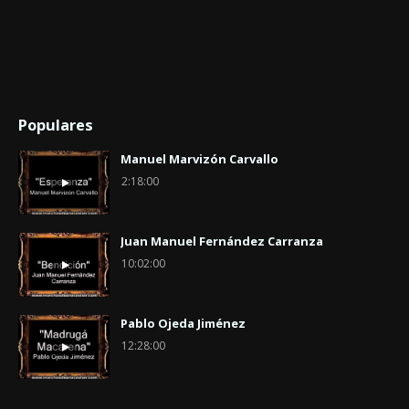
Populares
Manuel Marvizón Carvallo
2:18:00
Juan Manuel Fernández Carranza
10:02:00
Pablo Ojeda Jiménez
12:28:00