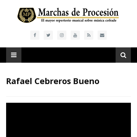
Rafael Cebreros Bueno