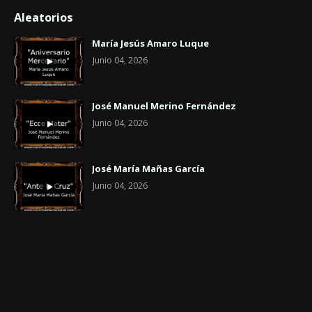
Aleatorios
María Jesús Amaro Luque
Junio 04, 2026
José Manuel Merino Fernández
Junio 04, 2026
José María Mañas García
Junio 04, 2026