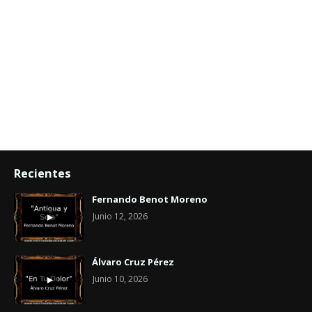
Recientes
Fernando Benot Moreno
Junio 12, 2026
Álvaro Cruz Pérez
Junio 10, 2026