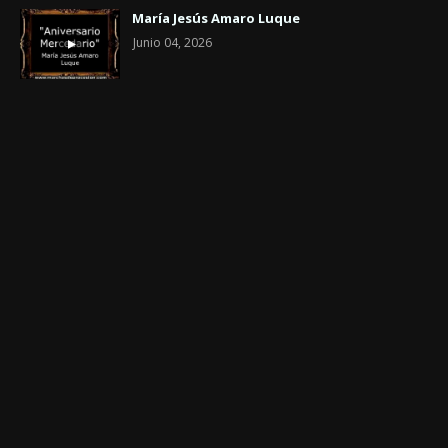
María Jesús Amaro Luque
Junio 04, 2026