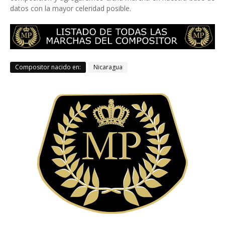
datos con la mayor celeridad posible.
Compositor nacido en:
Nicaragua