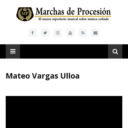
Mateo Vargas Ulloa