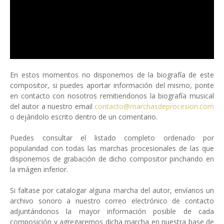
En estos momentos no disponemos de la biografía de este
compositor, si puedes aportar información del mismo, ponte
en contacto con nosotros remitiendonos la biografía musical
del autor a nuestro email
contacto@marchasdeprocesion.com
o dejándolo escrito dentro de un comentario.
Puedes consultar el listado completo ordenado por
popularidad con todas las marchas procesionales de las que
disponemos de grabación de dicho compositor pinchando en
la imágen inferior.
Si faltase por catalogar alguna marcha del autor, envíanos un
archivo sonoro a nuestro correo electrónico de contacto
adjuntándonos la mayor información posible de cada
composición y agregaremos dicha marcha en nuestra base de