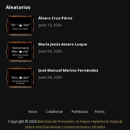
Aleatorios
Álvaro Cruz Pérez
Junio 10, 2026
María Jesús Amaro Luque
Junio 04, 2026
José Manuel Merino Fernández
Junio 04, 2026
Inicio
Colaborar
Partituras
Foros
Copyright ©
2026
Marchas de Procesión, el mayor repertorio musical
sobre marchas lentas y composiciones cofrades