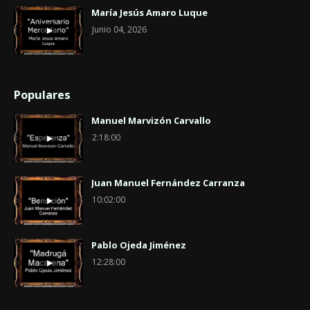
María Jesús Amaro Luque
Junio 04, 2026
Populares
Manuel Marvizón Carvallo
2:18:00
Juan Manuel Fernández Carranza
10:02:00
Pablo Ojeda Jiménez
12:28:00