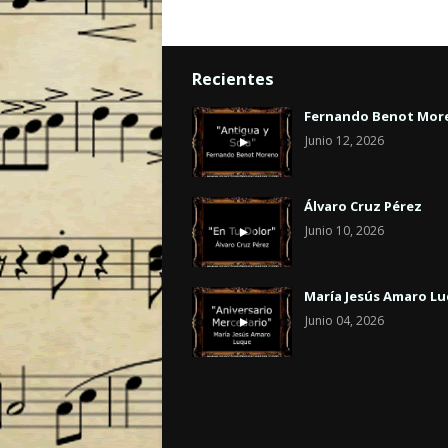
Recientes
Fernando Benot Mor
Junio 12, 2026
Álvaro Cruz Pérez
Junio 10, 2026
María Jesús Amaro L
Junio 04, 2026