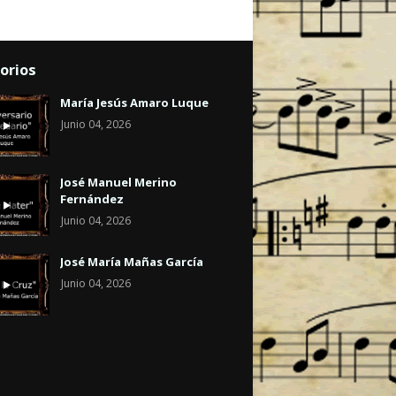
orios
María Jesús Amaro Luque
Junio 04, 2026
José Manuel Merino
Fernández
Junio 04, 2026
José María Mañas García
Junio 04, 2026