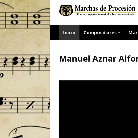
Inicio
Compositores
Mar
Manuel Aznar Alfo