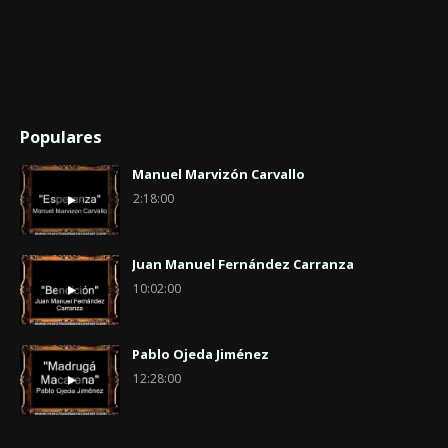
Populares
Manuel Marvizón Carvallo
2:18:00
Juan Manuel Fernández Carranza
10:02:00
Pablo Ojeda Jiménez
12:28:00