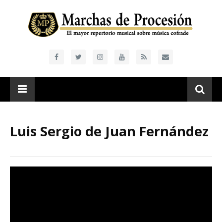
Luis Sergio de Juan Fernández