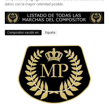
datos con la mayor celeridad posible.
Compositor nacido en:
España