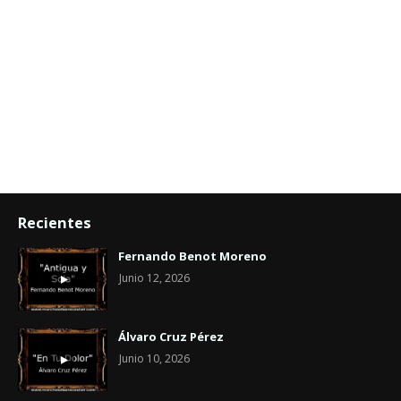
Recientes
Fernando Benot Moreno
Junio 12, 2026
Álvaro Cruz Pérez
Junio 10, 2026