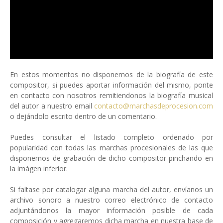
En estos momentos no disponemos de la biografía de este
compositor, si puedes aportar información del mismo, ponte
en contacto con nosotros remitiendonos la biografía musical
del autor a nuestro email
contacto@marchasdeprocesion.com
o dejándolo escrito dentro de un comentario.
Puedes consultar el listado completo ordenado por
popularidad con todas las marchas procesionales de las que
disponemos de grabación de dicho compositor pinchando en
la imágen inferior.
Si faltase por catalogar alguna marcha del autor, envíanos un
archivo sonoro a nuestro correo electrónico de contacto
adjuntándonos la mayor información posible de cada
composición y agregaremos dicha marcha en nuestra base de