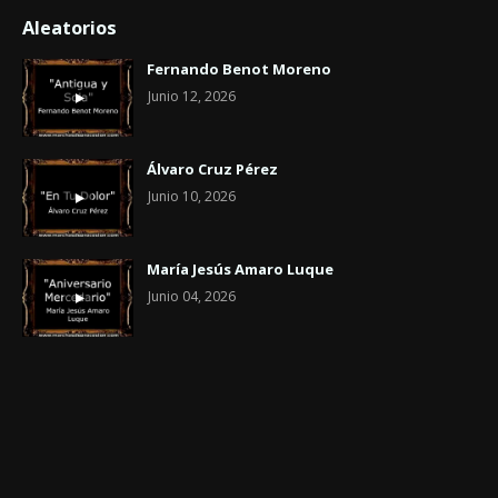
Aleatorios
Fernando Benot Moreno
Junio 12, 2026
Álvaro Cruz Pérez
Junio 10, 2026
María Jesús Amaro Luque
Junio 04, 2026