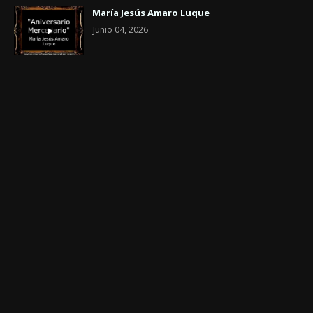
María Jesús Amaro Luque
Junio 04, 2026