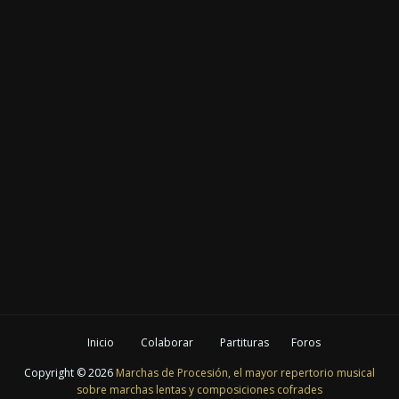
Inicio
Colaborar
Partituras
Foros
Copyright ©
2026
Marchas de Procesión, el mayor repertorio musical
sobre marchas lentas y composiciones cofrades