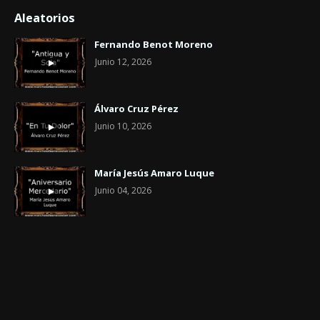
Aleatorios
Fernando Benot Moreno
Junio 12, 2026
Álvaro Cruz Pérez
Junio 10, 2026
María Jesús Amaro Luque
Junio 04, 2026