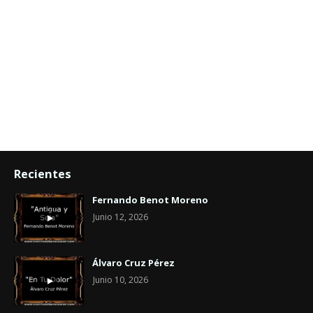
Recientes
Fernando Benot Moreno
Junio 12, 2026
Álvaro Cruz Pérez
Junio 10, 2026