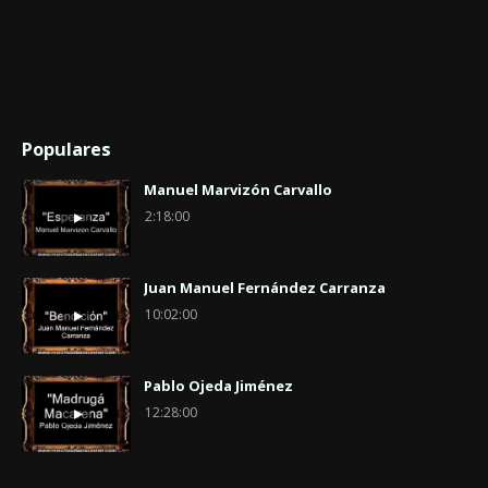
Populares
Manuel Marvizón Carvallo
2:18:00
Juan Manuel Fernández Carranza
10:02:00
Pablo Ojeda Jiménez
12:28:00