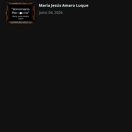
María Jesús Amaro Luque
Junio 04, 2026