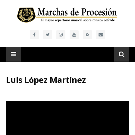
Luis López Martínez