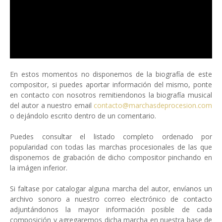
En estos momentos no disponemos de la biografía de este
compositor, si puedes aportar información del mismo, ponte
en contacto con nosotros remitiendonos la biografía musical
del autor a nuestro email
contacto@marchasdeprocesion.com
o dejándolo escrito dentro de un comentario.
Puedes consultar el listado completo ordenado por
popularidad con todas las marchas procesionales de las que
disponemos de grabación de dicho compositor pinchando en
la imágen inferior.
Si faltase por catalogar alguna marcha del autor, envíanos un
archivo sonoro a nuestro correo electrónico de contacto
adjuntándonos la mayor información posible de cada
composición y agregaremos dicha marcha en nuestra base de