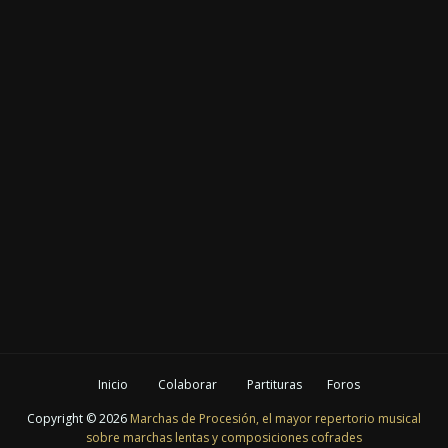
Inicio
Colaborar
Partituras
Foros
Copyright ©
2026
Marchas de Procesión, el mayor repertorio musical
sobre marchas lentas y composiciones cofrades