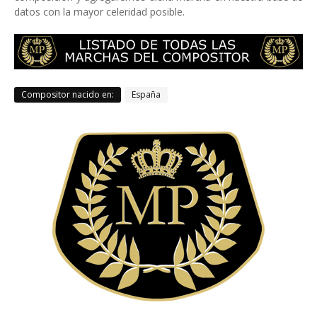
datos con la mayor celeridad posible.
Compositor nacido en:
España