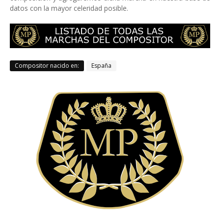
datos con la mayor celeridad posible.
Compositor nacido en:
España