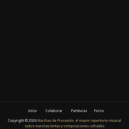
Inicio
Colaborar
Partituras
Foros
Copyright ©
2026
Marchas de Procesión, el mayor repertorio musical
sobre marchas lentas y composiciones cofrades