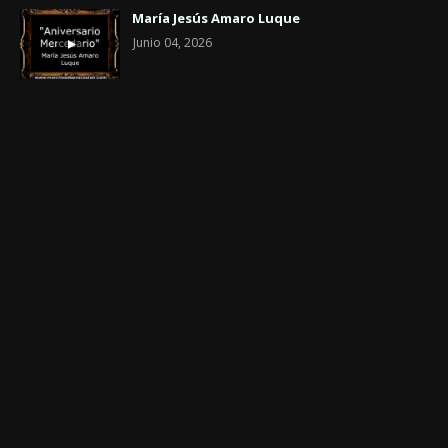
María Jesús Amaro Luque
Junio 04, 2026