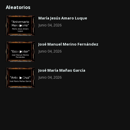
Aleatorios
María Jesús Amaro Luque
Junio 04, 2026
José Manuel Merino Fernández
Junio 04, 2026
José María Mañas García
Junio 04, 2026