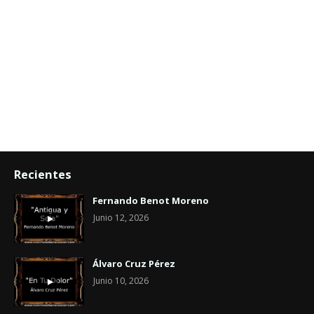
Recientes
Fernando Benot Moreno
Junio 12, 2026
Álvaro Cruz Pérez
Junio 10, 2026