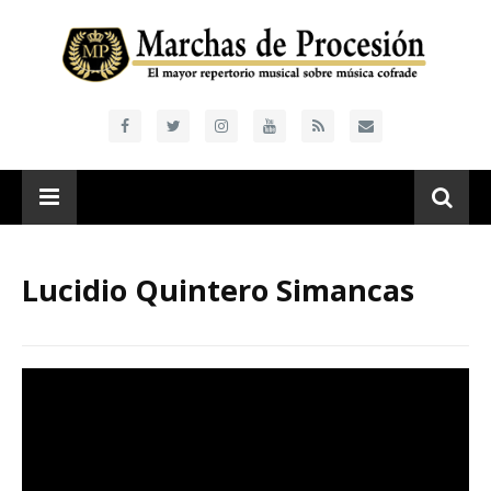
Lucidio Quintero Simancas