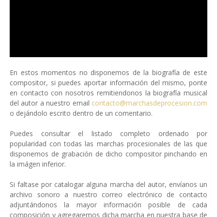
En estos momentos no disponemos de la biografía de este
compositor, si puedes aportar información del mismo, ponte
en contacto con nosotros remitiendonos la biografía musical
del autor a nuestro email
contacto@marchasdeprocesion.com
o dejándolo escrito dentro de un comentario.
Puedes consultar el listado completo ordenado por
popularidad con todas las marchas procesionales de las que
disponemos de grabación de dicho compositor pinchando en
la imágen inferior.
Si faltase por catalogar alguna marcha del autor, envíanos un
archivo sonoro a nuestro correo electrónico de contacto
adjuntándonos la mayor información posible de cada
composición y agregaremos dicha marcha en nuestra base de