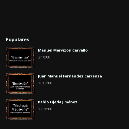
Populares
Manuel Marvizón Carvallo
2:18:00
Juan Manuel Fernández Carranza
10:02:00
Pablo Ojeda Jiménez
12:28:00