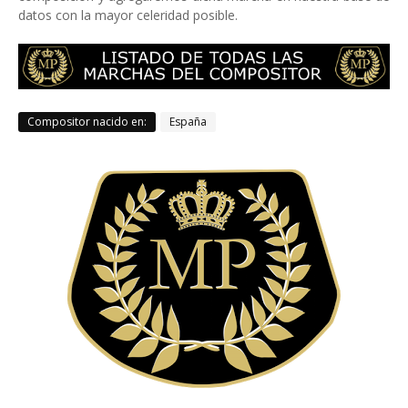
datos con la mayor celeridad posible.
Compositor nacido en:
España