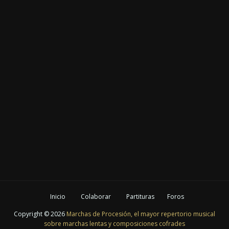
Inicio
Colaborar
Partituras
Foros
Copyright ©
2026
Marchas de Procesión, el mayor repertorio musical
sobre marchas lentas y composiciones cofrades