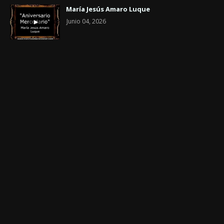
María Jesús Amaro Luque
Junio 04, 2026