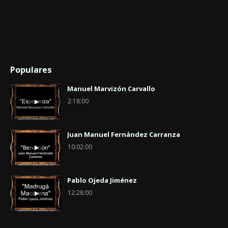
Populares
Manuel Marvizón Carvallo
2:18:00
Juan Manuel Fernández Carranza
10:02:00
Pablo Ojeda Jiménez
12:28:00