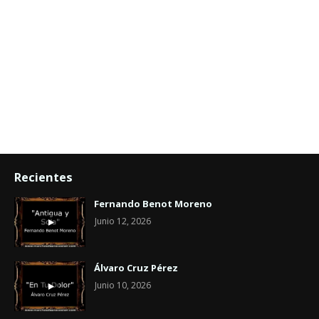
Recientes
Fernando Benot Moreno
Junio 12, 2026
Álvaro Cruz Pérez
Junio 10, 2026