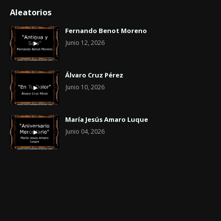
Aleatorios
Fernando Benot Moreno
Junio 12, 2026
Álvaro Cruz Pérez
Junio 10, 2026
María Jesús Amaro Luque
Junio 04, 2026