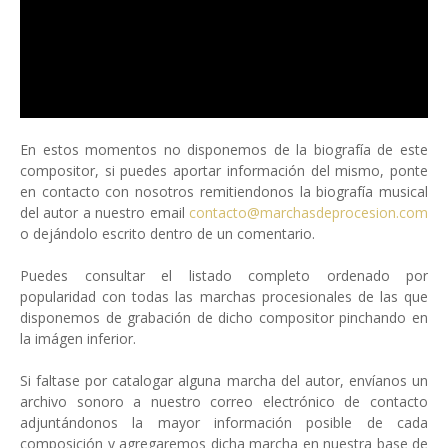
En estos momentos no disponemos de la biografía de este
compositor, si puedes aportar información del mismo, ponte
en contacto con nosotros remitiendonos la biografía musical
del autor a nuestro email
contacto@marchasdeprocesion.com
o dejándolo escrito dentro de un comentario.
Puedes consultar el listado completo ordenado por
popularidad con todas las marchas procesionales de las que
disponemos de grabación de dicho compositor pinchando en
la imágen inferior.
Si faltase por catalogar alguna marcha del autor, envíanos un
archivo sonoro a nuestro correo electrónico de contacto
adjuntándonos la mayor información posible de cada
composición y agregaremos dicha marcha en nuestra base de