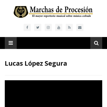
Lucas López Segura