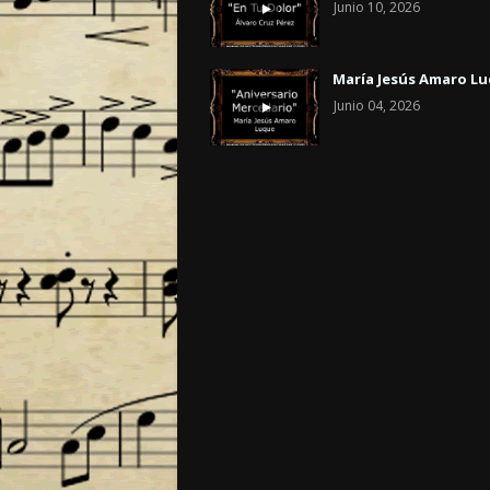
Junio 10, 2026
María Jesús Amaro L
Junio 04, 2026