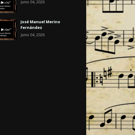
Junio 04, 2026
José Manuel Merino
Fernández
Junio 04, 2026