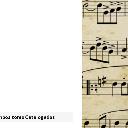
positores Catalogados