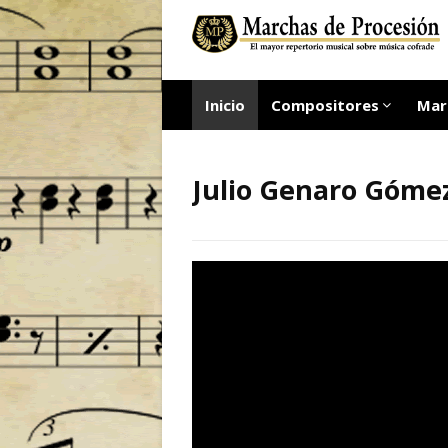
Inicio
Compositores
Mar
Julio Genaro Gómez