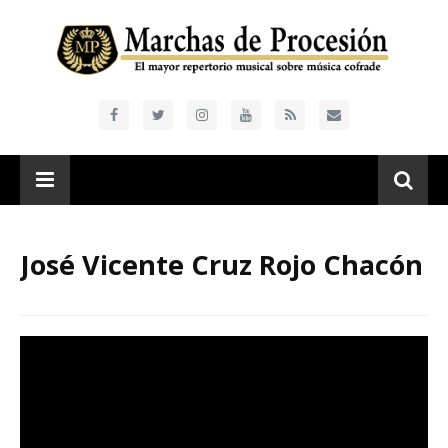
José Vicente Cruz Rojo Chacón