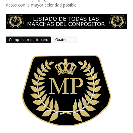
datos con la mayor celeridad posible.
Compositor nacido en:
Guatemala