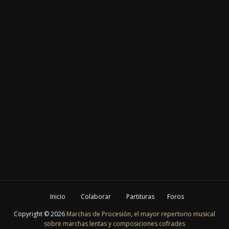
Inicio
Colaborar
Partituras
Foros
Copyright ©
2026
Marchas de Procesión, el mayor repertorio musical
sobre marchas lentas y composiciones cofrades