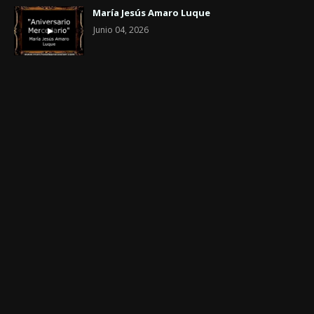
María Jesús Amaro Luque
Junio 04, 2026