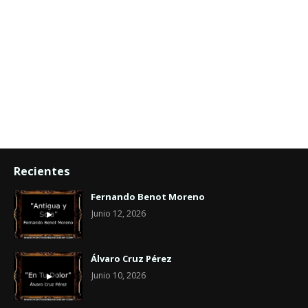
Recientes
Fernando Benot Moreno
Junio 12, 2026
Álvaro Cruz Pérez
Junio 10, 2026