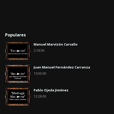
Populares
Manuel Marvizón Carvallo
2:18:00
Juan Manuel Fernández Carranza
10:02:00
Pablo Ojeda Jiménez
12:28:00