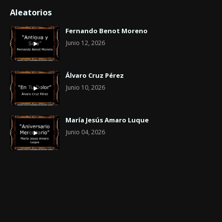
Aleatorios
Fernando Benot Moreno
Junio 12, 2026
Álvaro Cruz Pérez
Junio 10, 2026
María Jesús Amaro Luque
Junio 04, 2026