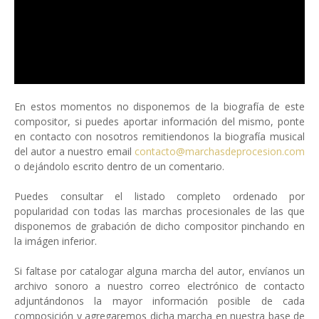
En estos momentos no disponemos de la biografía de este
compositor, si puedes aportar información del mismo, ponte
en contacto con nosotros remitiendonos la biografía musical
del autor a nuestro email
contacto@marchasdeprocesion.com
o dejándolo escrito dentro de un comentario.
Puedes consultar el listado completo ordenado por
popularidad con todas las marchas procesionales de las que
disponemos de grabación de dicho compositor pinchando en
la imágen inferior.
Si faltase por catalogar alguna marcha del autor, envíanos un
archivo sonoro a nuestro correo electrónico de contacto
adjuntándonos la mayor información posible de cada
composición y agregaremos dicha marcha en nuestra base de