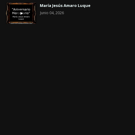
María Jesús Amaro Luque
Junio 04, 2026