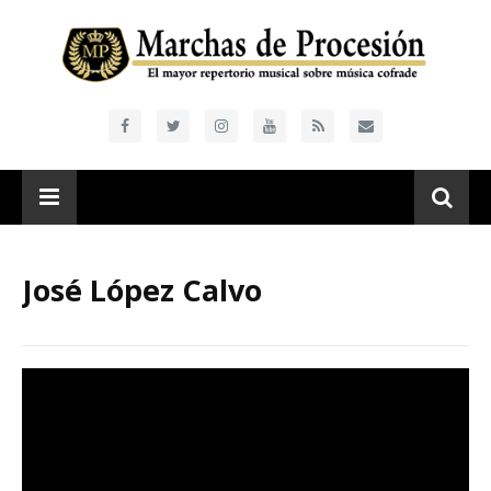
José López Calvo