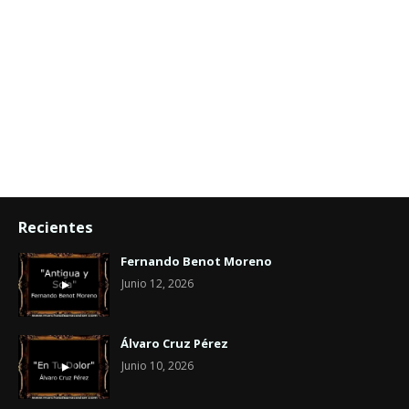
Recientes
Fernando Benot Moreno
Junio 12, 2026
Álvaro Cruz Pérez
Junio 10, 2026