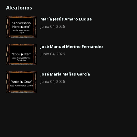
Aleatorios
María Jesús Amaro Luque
Junio 04, 2026
José Manuel Merino Fernández
Junio 04, 2026
José María Mañas García
Junio 04, 2026