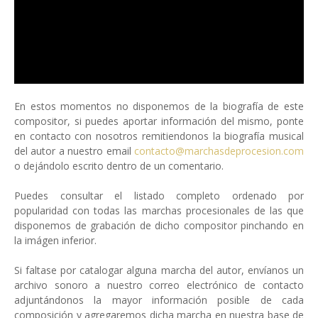
En estos momentos no disponemos de la biografía de este
compositor, si puedes aportar información del mismo, ponte
en contacto con nosotros remitiendonos la biografía musical
del autor a nuestro email
contacto@marchasdeprocesion.com
o dejándolo escrito dentro de un comentario.
Puedes consultar el listado completo ordenado por
popularidad con todas las marchas procesionales de las que
disponemos de grabación de dicho compositor pinchando en
la imágen inferior.
Si faltase por catalogar alguna marcha del autor, envíanos un
archivo sonoro a nuestro correo electrónico de contacto
adjuntándonos la mayor información posible de cada
composición y agregaremos dicha marcha en nuestra base de