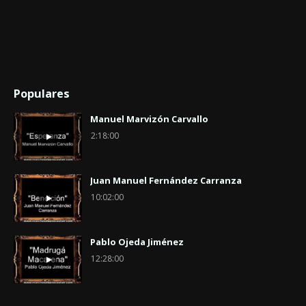
Populares
Manuel Marvizón Carvallo
2:18:00
Juan Manuel Fernández Carranza
10:02:00
Pablo Ojeda Jiménez
12:28:00