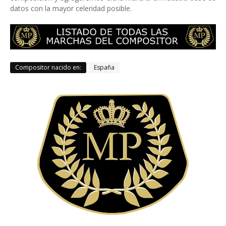
datos con la mayor celeridad posible.
Compositor nacido en:
España