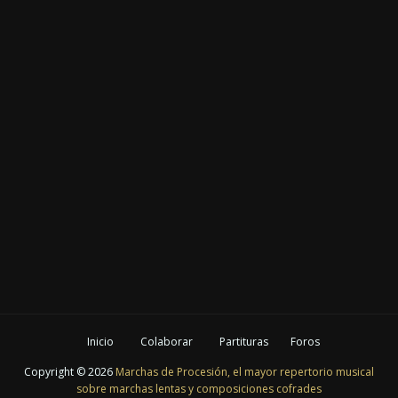
Inicio
Colaborar
Partituras
Foros
Copyright ©
2026
Marchas de Procesión, el mayor repertorio musical
sobre marchas lentas y composiciones cofrades