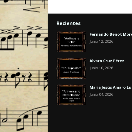
Recientes
Fernando Benot Mor
Junio 12, 2026
Álvaro Cruz Pérez
Junio 10, 2026
María Jesús Amaro L
Junio 04, 2026