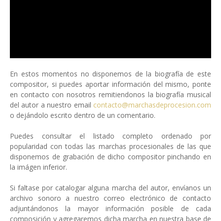
En estos momentos no disponemos de la biografía de este
compositor, si puedes aportar información del mismo, ponte
en contacto con nosotros remitiendonos la biografía musical
del autor a nuestro email
contacto@marchasdeprocesion.com
o dejándolo escrito dentro de un comentario.
Puedes consultar el listado completo ordenado por
popularidad con todas las marchas procesionales de las que
disponemos de grabación de dicho compositor pinchando en
la imágen inferior.
Si faltase por catalogar alguna marcha del autor, envíanos un
archivo sonoro a nuestro correo electrónico de contacto
adjuntándonos la mayor información posible de cada
composición y agregaremos dicha marcha en nuestra base de