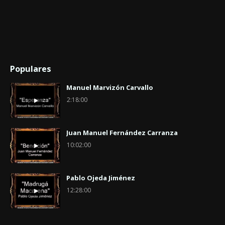
Populares
Manuel Marvizón Carvallo
2:18:00
Juan Manuel Fernández Carranza
10:02:00
Pablo Ojeda Jiménez
12:28:00