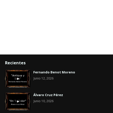
Recientes
Fernando Benot Moreno
Junio 12, 2026
Álvaro Cruz Pérez
Junio 10, 2026