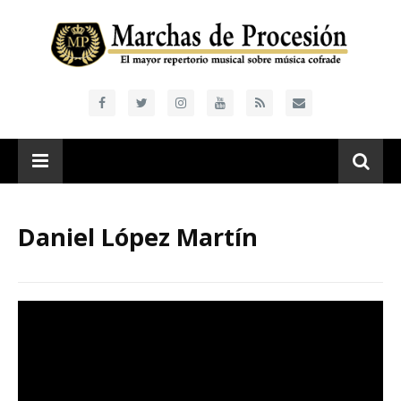
Daniel López Martín