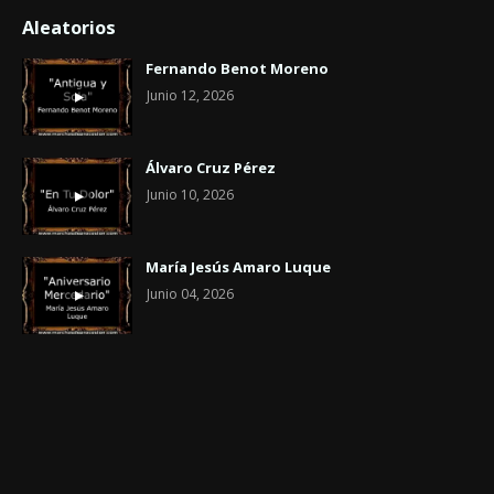
Aleatorios
Fernando Benot Moreno
Junio 12, 2026
Álvaro Cruz Pérez
Junio 10, 2026
María Jesús Amaro Luque
Junio 04, 2026