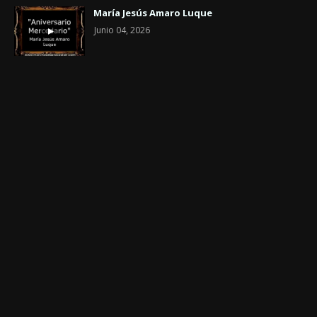
María Jesús Amaro Luque
Junio 04, 2026