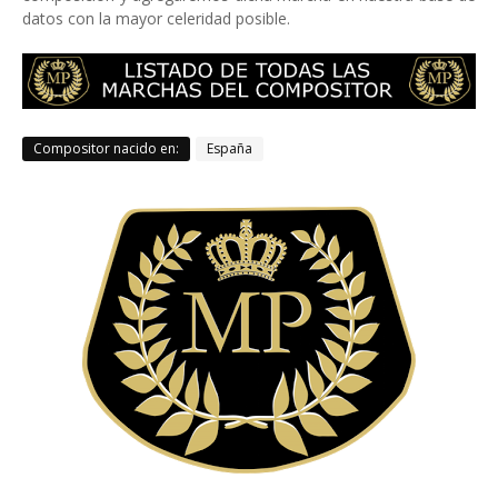
datos con la mayor celeridad posible.
Compositor nacido en:
España