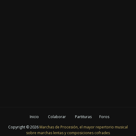
Inicio
Colaborar
Partituras
Foros
Copyright ©
2026
Marchas de Procesión, el mayor repertorio musical
sobre marchas lentas y composiciones cofrades