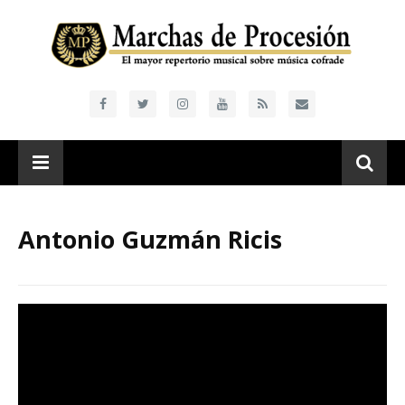
Antonio Guzmán Ricis