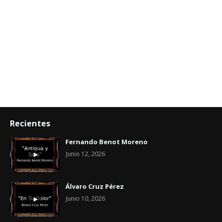
Recientes
Fernando Benot Moreno
Junio 12, 2026
Álvaro Cruz Pérez
Junio 10, 2026