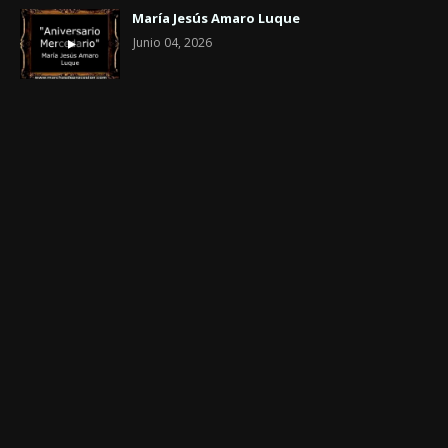
María Jesús Amaro Luque
Junio 04, 2026