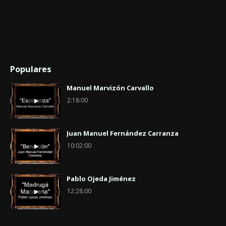
Populares
Manuel Marvizón Carvallo
2:18:00
Juan Manuel Fernández Carranza
10:02:00
Pablo Ojeda Jiménez
12:28:00