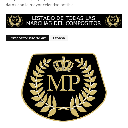
datos con la mayor celeridad posible.
Compositor nacido en:
España