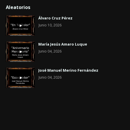
Aleatorios
Álvaro Cruz Pérez
Junio 10, 2026
María Jesús Amaro Luque
Junio 04, 2026
José Manuel Merino Fernández
Junio 04, 2026