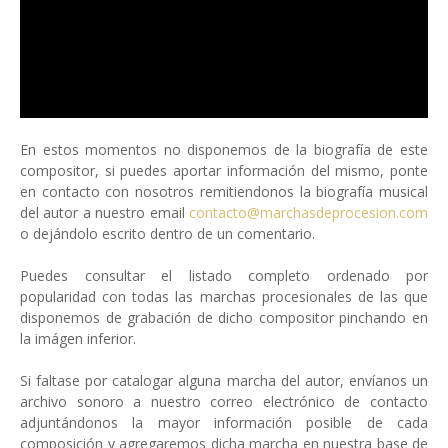
En estos momentos no disponemos de la biografía de este
compositor, si puedes aportar información del mismo, ponte
en contacto con nosotros remitiendonos la biografía musical
del autor a nuestro email
contacto@marchasdeprocesion.com
o dejándolo escrito dentro de un comentario.
Puedes consultar el listado completo ordenado por
popularidad con todas las marchas procesionales de las que
disponemos de grabación de dicho compositor pinchando en
la imágen inferior.
Si faltase por catalogar alguna marcha del autor, envíanos un
archivo sonoro a nuestro correo electrónico de contacto
adjuntándonos la mayor información posible de cada
composición y agregaremos dicha marcha en nuestra base de