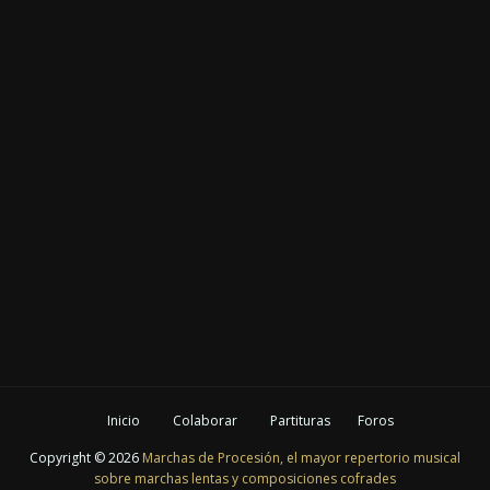
Inicio
Colaborar
Partituras
Foros
Copyright ©
2026
Marchas de Procesión, el mayor repertorio musical
sobre marchas lentas y composiciones cofrades