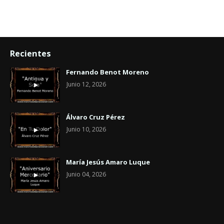
Recientes
Fernando Benot Moreno
Junio 12, 2026
Álvaro Cruz Pérez
Junio 10, 2026
María Jesús Amaro Luque
Junio 04, 2026