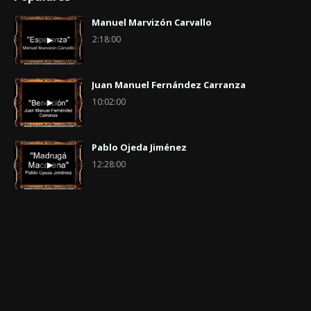
Manuel Marvizón Carvallo
2:18:00
Juan Manuel Fernández Carranza
10:02:00
Pablo Ojeda Jiménez
12:28:00