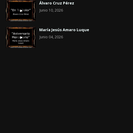
Álvaro Cruz Pérez
Junio 10, 2026
María Jesús Amaro Luque
Junio 04, 2026