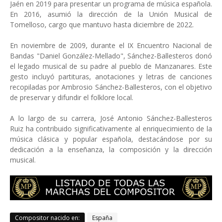
Jaén en 2019 para presentar un programa de música española.
En 2016, asumió la dirección de la Unión Musical de
Tomelloso, cargo que mantuvo hasta diciembre de 2022. ​
En noviembre de 2009, durante el IX Encuentro Nacional de
Bandas "Daniel González-Mellado", Sánchez-Ballesteros donó
el legado musical de su padre al pueblo de Manzanares. Este
gesto incluyó partituras, anotaciones y letras de canciones
recopiladas por Ambrosio Sánchez-Ballesteros, con el objetivo
de preservar y difundir el folklore local. ​
A lo largo de su carrera, José Antonio Sánchez-Ballesteros
Ruiz ha contribuido significativamente al enriquecimiento de la
música clásica y popular española, destacándose por su
dedicación a la enseñanza, la composición y la dirección
musical.
Compositor nacido en:
España