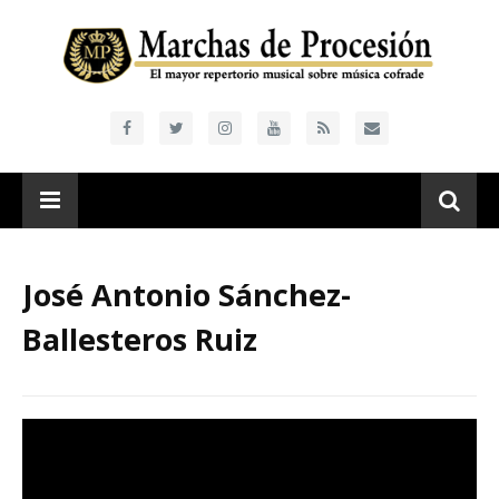
José Antonio Sánchez-
Ballesteros Ruiz