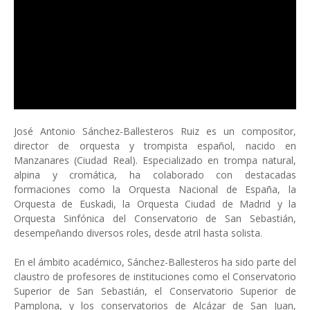
José Antonio Sánchez-Ballesteros Ruiz es un compositor,
director de orquesta y trompista español, nacido en
Manzanares (Ciudad Real). Especializado en trompa natural,
alpina y cromática, ha colaborado con destacadas
formaciones como la Orquesta Nacional de España, la
Orquesta de Euskadi, la Orquesta Ciudad de Madrid y la
Orquesta Sinfónica del Conservatorio de San Sebastián,
desempeñando diversos roles, desde atril hasta solista. ​
En el ámbito académico, Sánchez-Ballesteros ha sido parte del
claustro de profesores de instituciones como el Conservatorio
Superior de San Sebastián, el Conservatorio Superior de
Pamplona, y los conservatorios de Alcázar de San Juan,