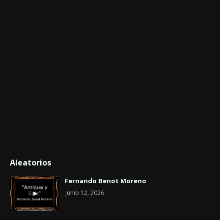
Aleatorios
Fernando Benot Moreno
Junio 12, 2026