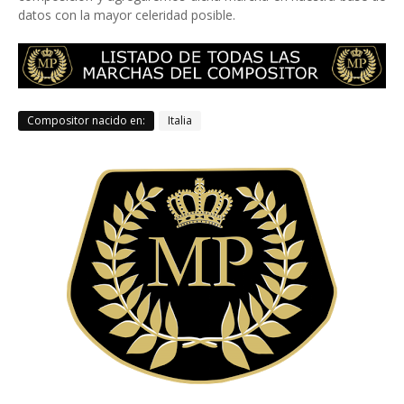
datos con la mayor celeridad posible.
Compositor nacido en:
Italia