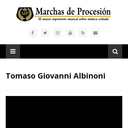
Tomaso Giovanni Albinoni