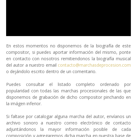
En estos momentos no disponemos de la biografía de este
compositor, si puedes aportar información del mismo, ponte
en contacto con nosotros remitiendonos la biografía musical
del autor a nuestro email
contacto@marchasdeprocesion.com
o dejándolo escrito dentro de un comentario.
Puedes consultar el listado completo ordenado por
popularidad con todas las marchas procesionales de las que
disponemos de grabación de dicho compositor pinchando en
la imágen inferior.
Si faltase por catalogar alguna marcha del autor, envíanos un
archivo sonoro a nuestro correo electrónico de contacto
adjuntándonos la mayor información posible de cada
composición y agregaremos dicha marcha en nuestra base de