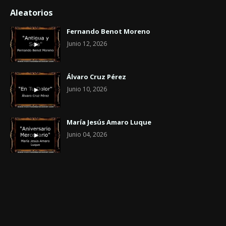
Aleatorios
Fernando Benot Moreno
Junio 12, 2026
Álvaro Cruz Pérez
Junio 10, 2026
María Jesús Amaro Luque
Junio 04, 2026