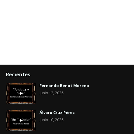
Recientes
Fernando Benot Moreno
Junio 12, 2026
Álvaro Cruz Pérez
Junio 10, 2026