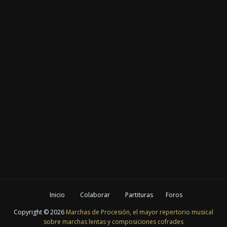
Inicio
Colaborar
Partituras
Foros
Copyright ©
2026
Marchas de Procesión, el mayor repertorio musical
sobre marchas lentas y composiciones cofrades