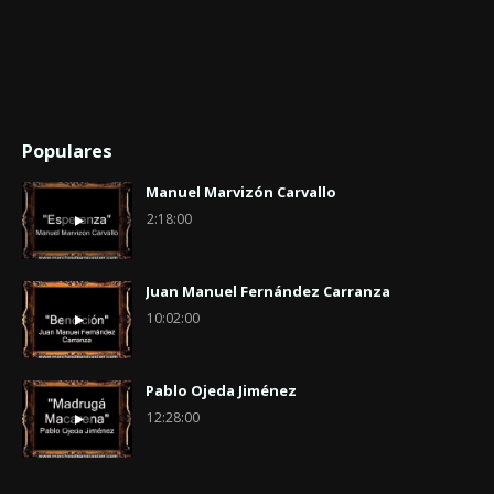
Populares
Manuel Marvizón Carvallo
2:18:00
Juan Manuel Fernández Carranza
10:02:00
Pablo Ojeda Jiménez
12:28:00