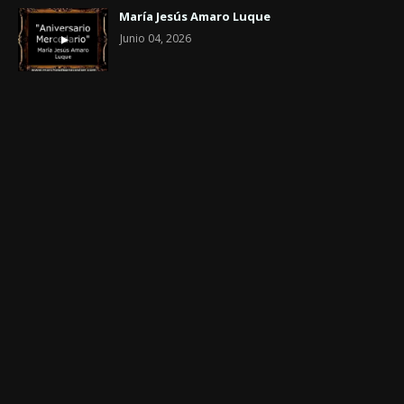
María Jesús Amaro Luque
Junio 04, 2026