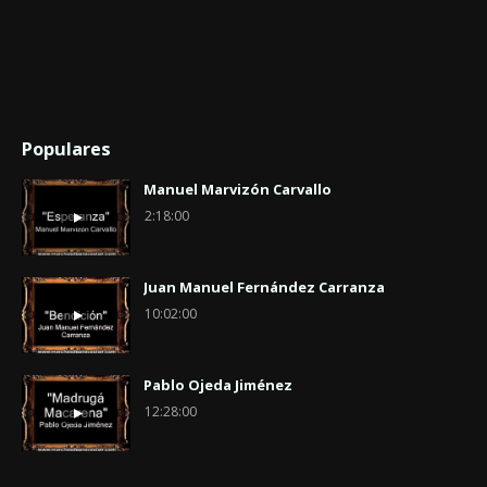
Populares
Manuel Marvizón Carvallo
2:18:00
Juan Manuel Fernández Carranza
10:02:00
Pablo Ojeda Jiménez
12:28:00