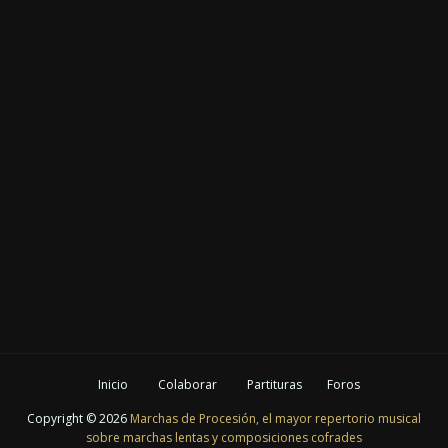
Inicio
Colaborar
Partituras
Foros
Copyright ©
2026
Marchas de Procesión, el mayor repertorio musical
sobre marchas lentas y composiciones cofrades