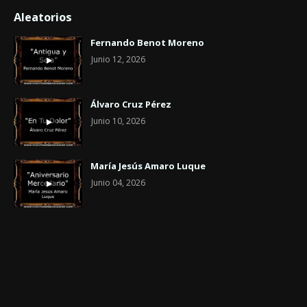
Aleatorios
Fernando Benot Moreno
Junio 12, 2026
Álvaro Cruz Pérez
Junio 10, 2026
María Jesús Amaro Luque
Junio 04, 2026