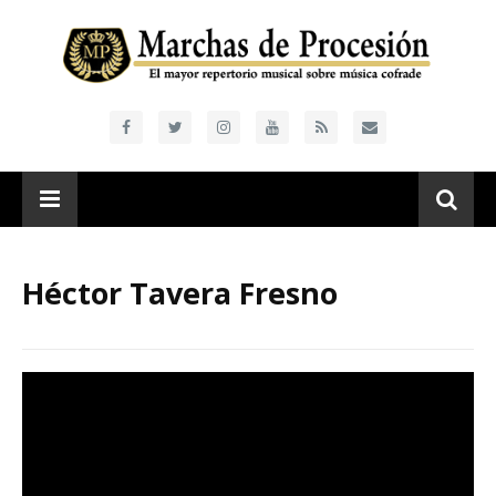
Héctor Tavera Fresno