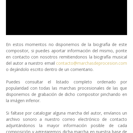
En estos momentos no disponemos de la biografía de este
compositor, si puedes aportar información del mismo, ponte
en contacto con nosotros remitiendonos la biografía musical
del autor a nuestro email
contacto@marchasdeprocesion.com
o dejándolo escrito dentro de un comentario.
Puedes consultar el listado completo ordenado por
popularidad con todas las marchas procesionales de las que
disponemos de grabación de dicho compositor pinchando en
la imágen inferior.
Si faltase por catalogar alguna marcha del autor, envíanos un
archivo sonoro a nuestro correo electrónico de contacto
adjuntándonos la mayor información posible de cada
composición y agregaremos dicha marcha en nuestra base de