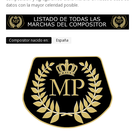
datos con la mayor celeridad posible.
Compositor nacido en:
España