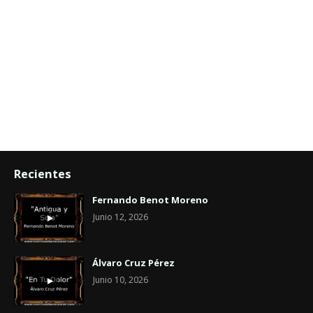
Recientes
Fernando Benot Moreno
Junio 12, 2026
Álvaro Cruz Pérez
Junio 10, 2026