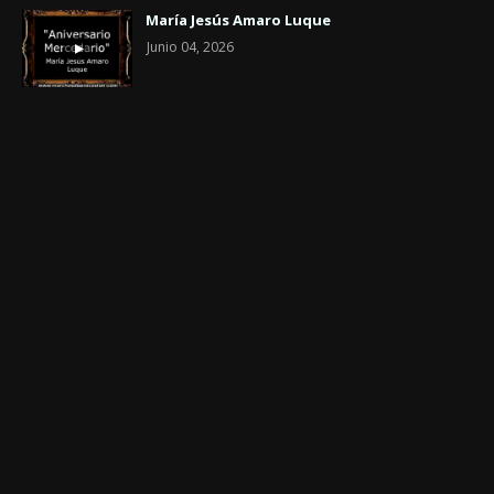
María Jesús Amaro Luque
Junio 04, 2026