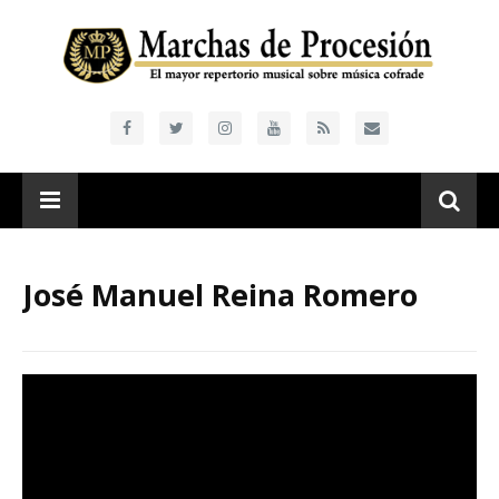
José Manuel Reina Romero