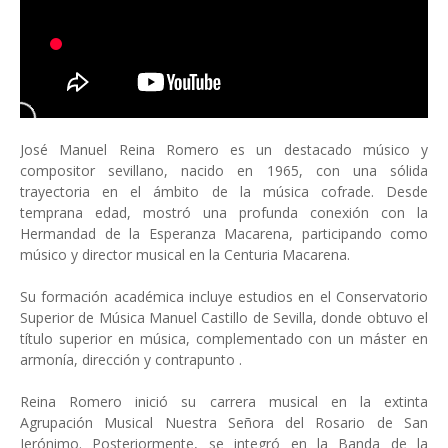
José Manuel Reina Romero es un destacado músico y
compositor sevillano, nacido en 1965, con una sólida
trayectoria en el ámbito de la música cofrade. Desde
temprana edad, mostró una profunda conexión con la
Hermandad de la Esperanza Macarena, participando como
músico y director musical en la Centuria Macarena.
Su formación académica incluye estudios en el Conservatorio
Superior de Música Manuel Castillo de Sevilla, donde obtuvo el
título superior en música, complementado con un máster en
armonía, dirección y contrapunto .
Reina Romero inició su carrera musical en la extinta
Agrupación Musical Nuestra Señora del Rosario de San
Jerónimo. Posteriormente, se integró en la Banda de la