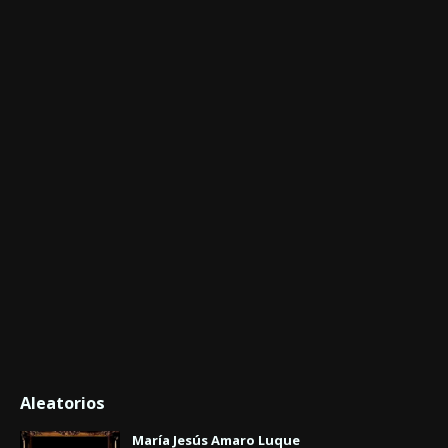
Aleatorios
María Jesús Amaro Luque