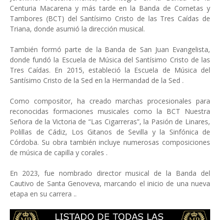
Centuria Macarena y más tarde en la Banda de Cornetas y
Tambores (BCT) del Santísimo Cristo de las Tres Caídas de
Triana, donde asumió la dirección musical.
También formó parte de la Banda de San Juan Evangelista,
donde fundó la Escuela de Música del Santísimo Cristo de las
Tres Caídas. En 2015, estableció la Escuela de Música del
Santísimo Cristo de la Sed en la Hermandad de la Sed .
Como compositor, ha creado marchas procesionales para
reconocidas formaciones musicales como la BCT Nuestra
Señora de la Victoria de “Las Cigarreras”, la Pasión de Linares,
Polillas de Cádiz, Los Gitanos de Sevilla y la Sinfónica de
Córdoba. Su obra también incluye numerosas composiciones
de música de capilla y corales .
En 2023, fue nombrado director musical de la Banda del
Cautivo de Santa Genoveva, marcando el inicio de una nueva
etapa en su carrera ..