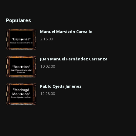
Populares
Manuel Marvizón Carvallo
2:18:00
Juan Manuel Fernández Carranza
10:02:00
Pablo Ojeda Jiménez
12:28:00