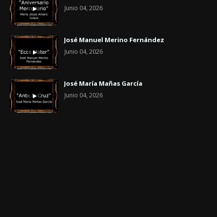
Junio 04, 2026
José Manuel Merino Fernández
Junio 04, 2026
José María Mañas García
Junio 04, 2026