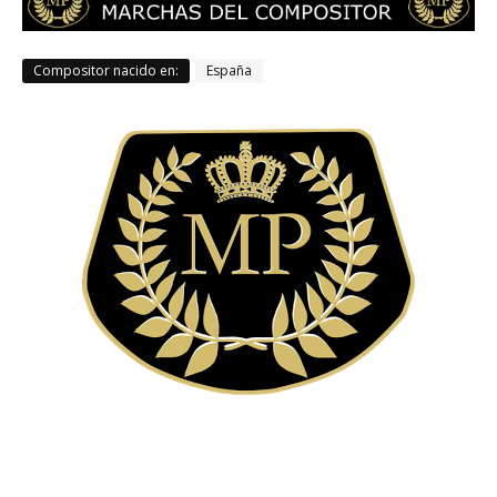
Compositor nacido en:
España