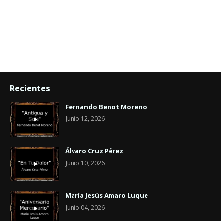
Recientes
Fernando Benot Moreno
Junio 12, 2026
Álvaro Cruz Pérez
Junio 10, 2026
María Jesús Amaro Luque
Junio 04, 2026