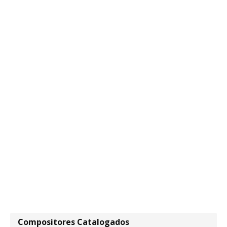
Compositores Catalogados